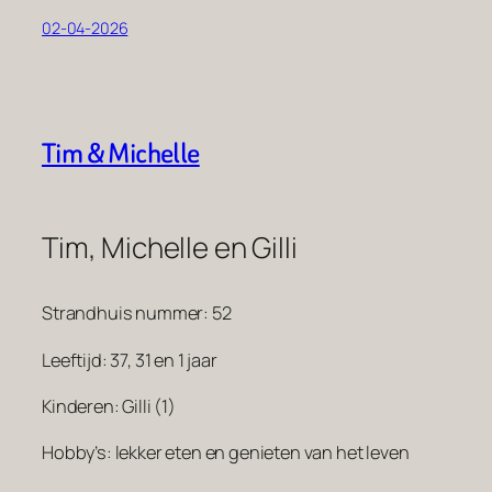
02-04-2026
Tim & Michelle
Tim, Michelle en Gilli
Strandhuis nummer: 52
Leeftijd: 37, 31 en 1 jaar
Kinderen: Gilli (1)
Hobby’s: lekker eten en genieten van het leven