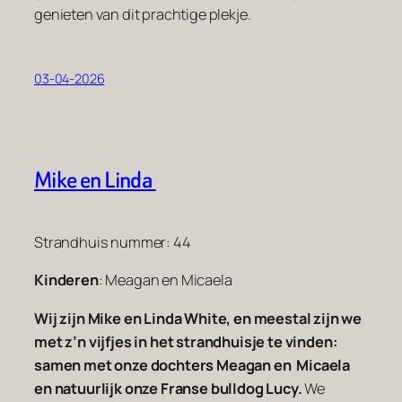
genieten van dit prachtige plekje.
03-04-2026
Mike en Linda
Strandhuis nummer: 44
Kinderen
: Meagan en Micaela
Wij zijn Mike en Linda White, en meestal zijn we
met z’n vijfjes in het strandhuisje te vinden:
samen met onze dochters Meagan en Micaela
en natuurlijk onze Franse bulldog Lucy.
We