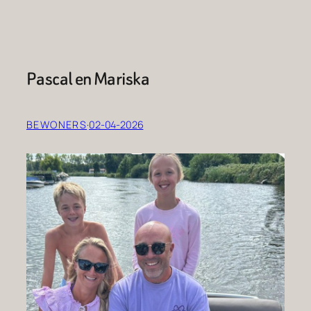
Pascal en Mariska
BEWONERS
·
02-04-2026