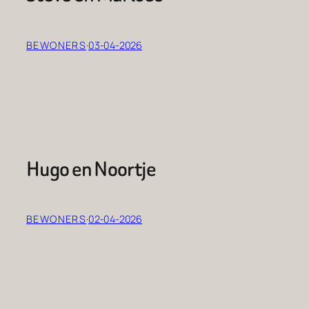
BEWONERS
·
03-04-2026
Hugo en Noortje
BEWONERS
·
02-04-2026