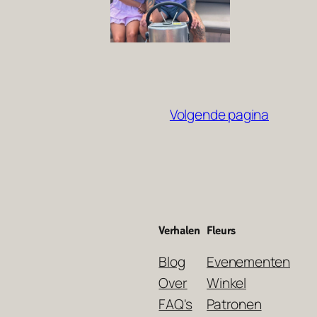
Volgende pagina
Verhalen
Fleurs
Blog
Evenementen
Over
Winkel
FAQ's
Patronen