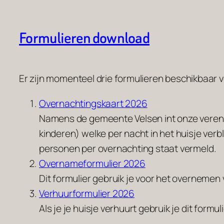
Formulieren download
Er zijn momenteel drie formulieren beschikbaar
Overnachtingskaart 2026
Namens de gemeente Velsen int onze verenigi
kinderen) welke per nacht in het huisje verbl
personen per overnachting staat vermeld.
Overnameformulier 2026
Dit formulier gebruik je voor het overnemen
Verhuurformulier 2026
Als je je huisje verhuurt gebruik je dit form