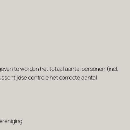
even te worden het totaal aantal personen (incl.
 tussentijdse controle het correcte aantal
vereniging.