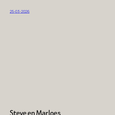
25-03-2026
Steve en Marloes