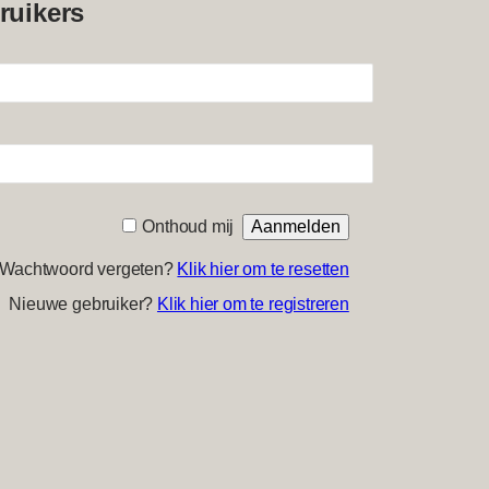
ruikers
Onthoud mij
Wachtwoord vergeten?
Klik hier om te resetten
Nieuwe gebruiker?
Klik hier om te registreren