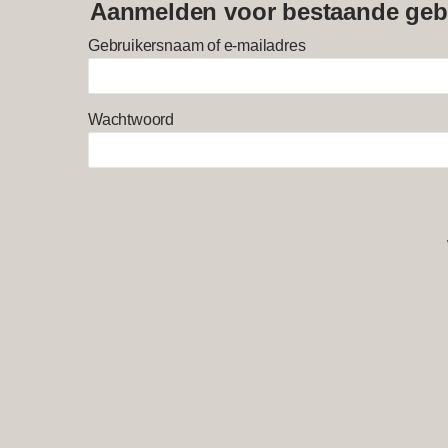
Aanmelden voor bestaande geb
Gebruikersnaam of e-mailadres
Wachtwoord