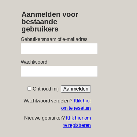
Aanmelden voor
bestaande
gebruikers
Gebruikersnaam of e-mailadres
Wachtwoord
Onthoud mij
Wachtwoord vergeten?
Klik hier
om te resetten
Nieuwe gebruiker?
Klik hier om
te registreren