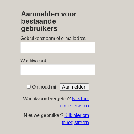
Aanmelden voor
bestaande
gebruikers
Gebruikersnaam of e-mailadres
Wachtwoord
Onthoud mij
Wachtwoord vergeten?
Klik hier
om te resetten
Nieuwe gebruiker?
Klik hier om
te registreren