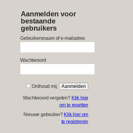
Aanmelden voor
bestaande
gebruikers
Gebruikersnaam of e-mailadres
Wachtwoord
Onthoud mij
Wachtwoord vergeten?
Klik hier
om te resetten
Nieuwe gebruiker?
Klik hier om
te registreren