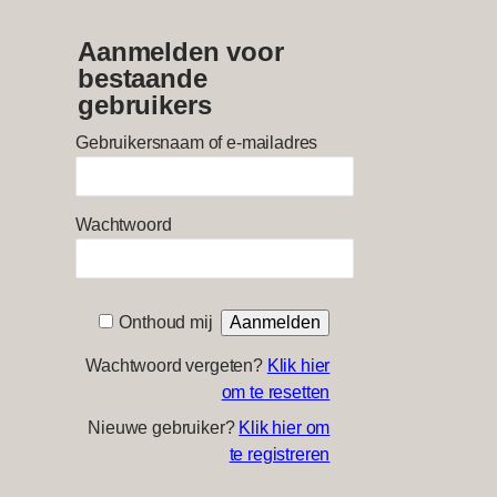
Aanmelden voor
bestaande
gebruikers
Gebruikersnaam of e-mailadres
Wachtwoord
Onthoud mij
Wachtwoord vergeten?
Klik hier
om te resetten
Nieuwe gebruiker?
Klik hier om
te registreren