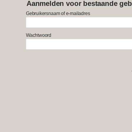
Aanmelden voor bestaande geb
Gebruikersnaam of e-mailadres
Wachtwoord