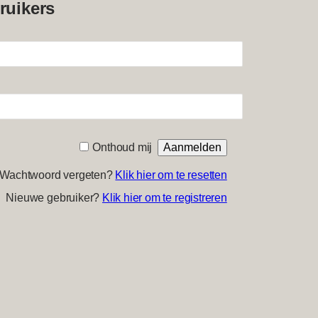
ruikers
Onthoud mij
Wachtwoord vergeten?
Klik hier om te resetten
Nieuwe gebruiker?
Klik hier om te registreren